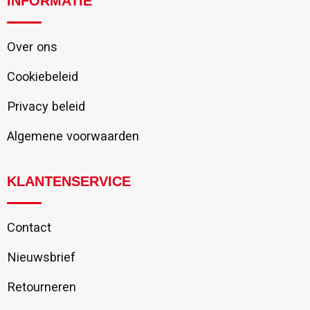
INFORMATIE
Over ons
Cookiebeleid
Privacy beleid
Algemene voorwaarden
KLANTENSERVICE
Contact
Nieuwsbrief
Retourneren