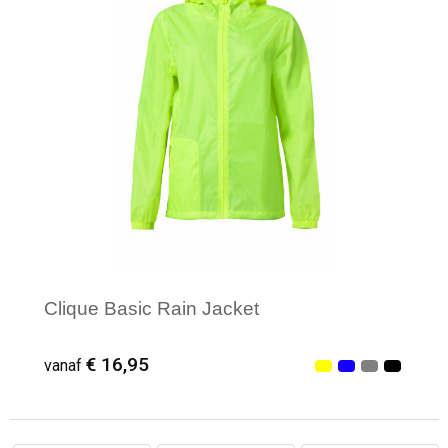
Clique Basic Rain Jacket
€ 16,95
vanaf