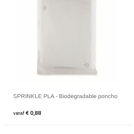
SPRINKLE PLA - Biodegradable poncho
€ 0,88
vanaf