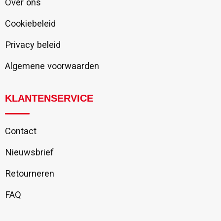
Over ons
Cookiebeleid
Privacy beleid
Algemene voorwaarden
KLANTENSERVICE
Contact
Nieuwsbrief
Retourneren
FAQ