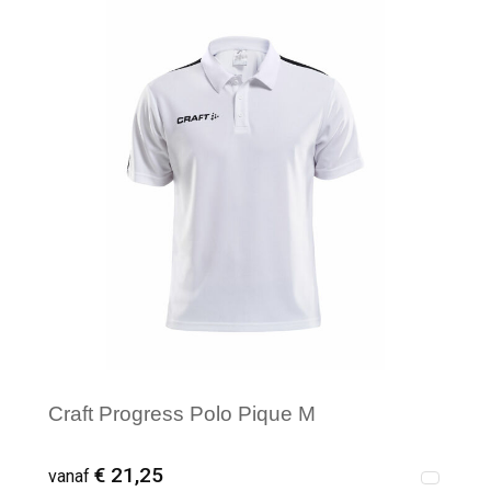
Minimale afname: 1
Craft Progress Polo Pique M
€ 21,25
vanaf