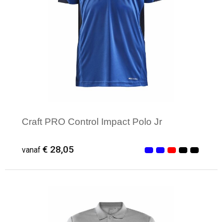
Craft PRO Control Impact Polo Jr
€ 28,05
vanaf
Minimale afname: 1