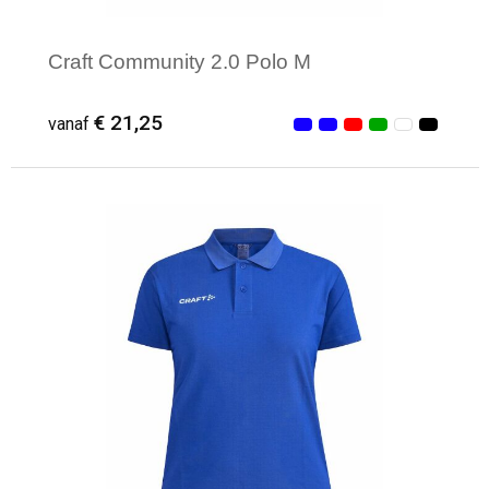
Craft Community 2.0 Polo M
€ 21,25
vanaf
Minimale afname: 1