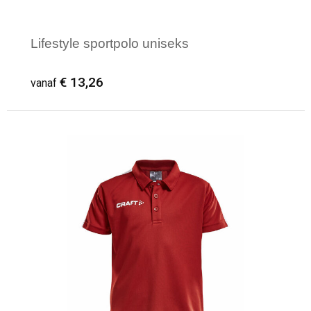
Lifestyle sportpolo uniseks
€ 13,26
vanaf
Minimale afname: 2