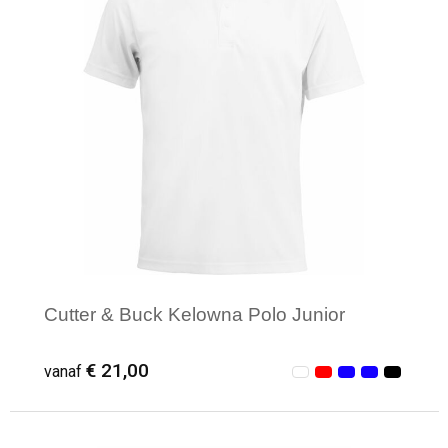
Cutter & Buck Kelowna Polo Junior
€ 21,00
vanaf