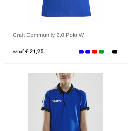
Craft Community 2.0 Polo W
€ 21,25
vanaf
Minimale afname: 1