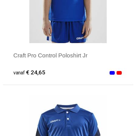
Craft Pro Control Poloshirt Jr
€ 24,65
vanaf
Minimale afname: 1