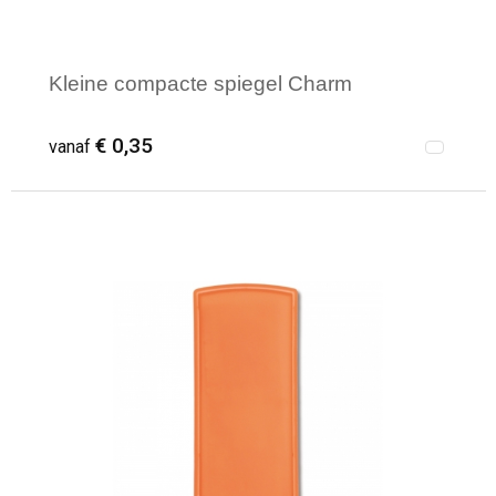
Kleine compacte spiegel Charm
€ 0,35
vanaf
Minimale afname: 54