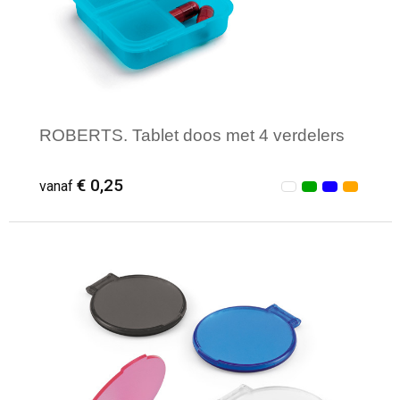
ROBERTS. Tablet doos met 4 verdelers
€ 0,25
vanaf
Minimale afname: 100