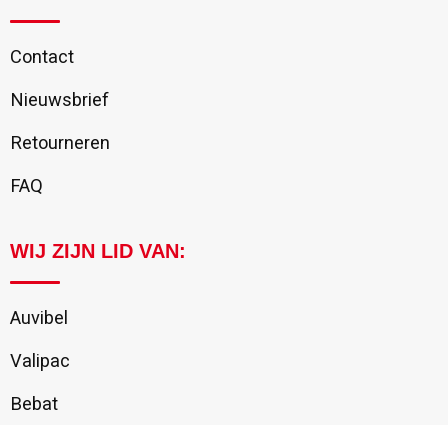
Contact
Nieuwsbrief
Retourneren
FAQ
WIJ ZIJN LID VAN:
Auvibel
Valipac
Bebat
Recupel