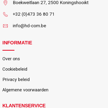
Boekweitlaan 27, 2500 Koningshooikt
+32 (0)473 36 80 71
info@hd-com.be
INFORMATIE
Over ons
Cookiebeleid
Privacy beleid
Algemene voorwaarden
KLANTENSERVICE