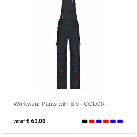
Workwear Pants with Bib - COLOR -
€ 63,08
vanaf