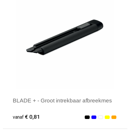
BLADE + - Groot intrekbaar afbreekmes
€ 0,81
vanaf