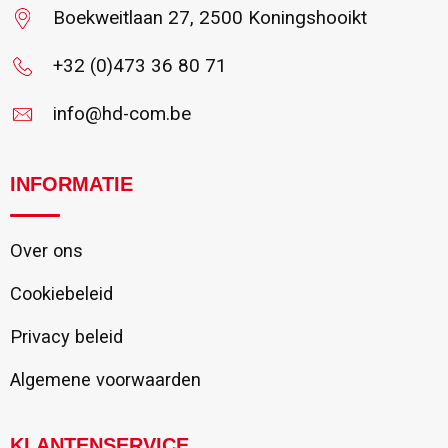
Boekweitlaan 27, 2500 Koningshooikt
+32 (0)473 36 80 71
info@hd-com.be
INFORMATIE
Over ons
Cookiebeleid
Privacy beleid
Algemene voorwaarden
KLANTENSERVICE