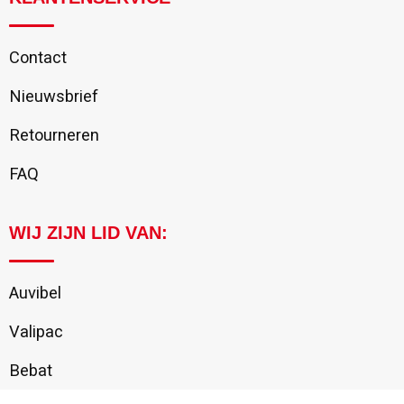
Contact
Nieuwsbrief
Retourneren
FAQ
WIJ ZIJN LID VAN:
Auvibel
Valipac
Bebat