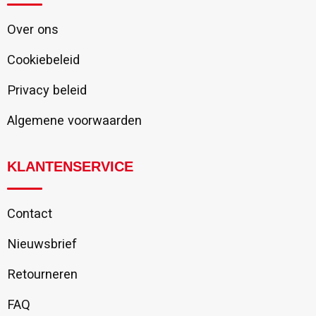
Over ons
Cookiebeleid
Privacy beleid
Algemene voorwaarden
KLANTENSERVICE
Contact
Nieuwsbrief
Retourneren
FAQ