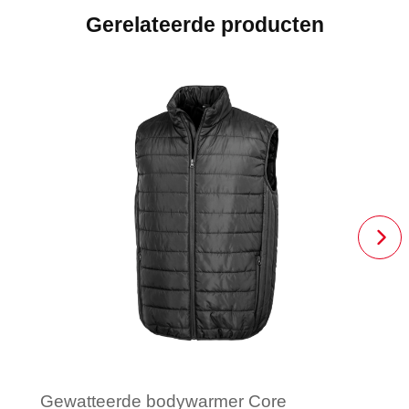
Gerelateerde producten
Gewatteerde bodywarmer Core