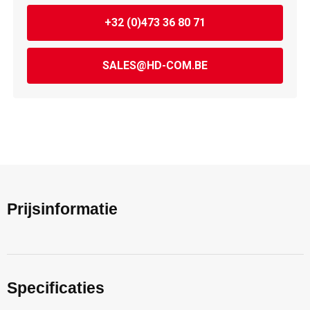
+32 (0)473 36 80 71
SALES@HD-COM.BE
Prijsinformatie
Specificaties