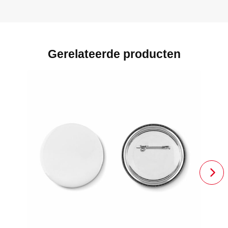
Gerelateerde producten