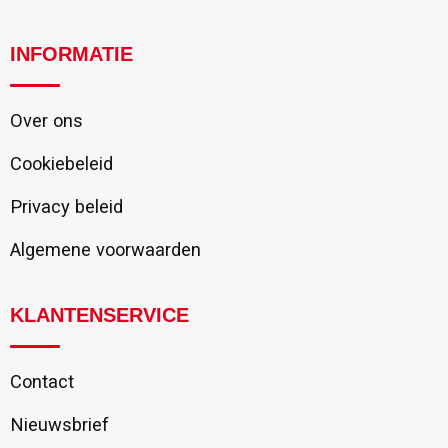
INFORMATIE
Over ons
Cookiebeleid
Privacy beleid
Algemene voorwaarden
KLANTENSERVICE
Contact
Nieuwsbrief