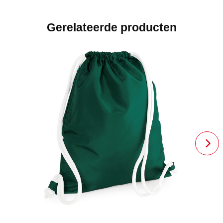
Gerelateerde producten