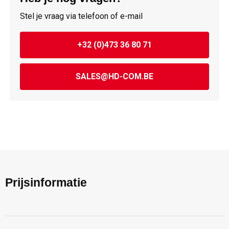
Stel je vraag via telefoon of e-mail
+32 (0)473 36 80 71
SALES@HD-COM.BE
Prijsinformatie