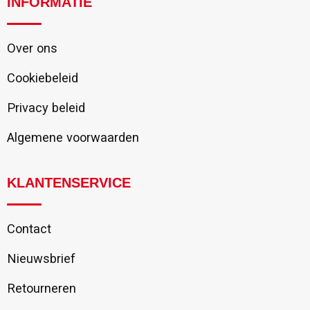
INFORMATIE
Over ons
Cookiebeleid
Privacy beleid
Algemene voorwaarden
KLANTENSERVICE
Contact
Nieuwsbrief
Retourneren