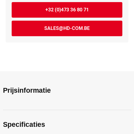
+32 (0)473 36 80 71
SALES@HD-COM.BE
Prijsinformatie
Specificaties