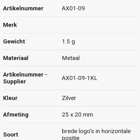
Artikelnummer
AX01-09
Merk
Gewicht
1.5 g
Materiaal
Metaal
Artikelnummer -
AX01-09-1KL
Supplier
Kleur
Zilver
Afmeting
25 x 20 mm
brede logo's in horizontale
Soort
positie