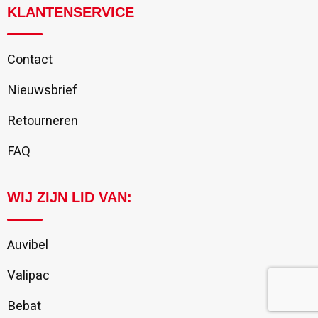
KLANTENSERVICE
Contact
Nieuwsbrief
Retourneren
FAQ
WIJ ZIJN LID VAN:
Auvibel
Valipac
Bebat