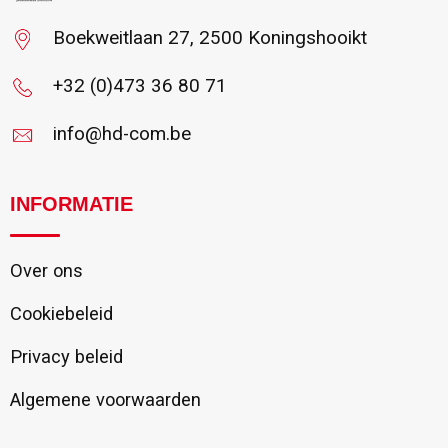
Boekweitlaan 27, 2500 Koningshooikt
+32 (0)473 36 80 71
info@hd-com.be
INFORMATIE
Over ons
Cookiebeleid
Privacy beleid
Algemene voorwaarden