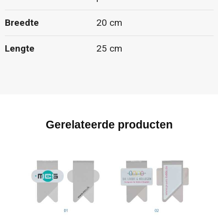
Breedte
20 cm
Lengte
25 cm
Gerelateerde producten