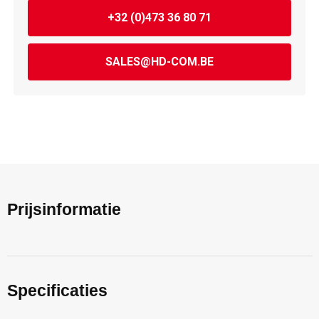
+32 (0)473 36 80 71
SALES@HD-COM.BE
Prijsinformatie
Specificaties