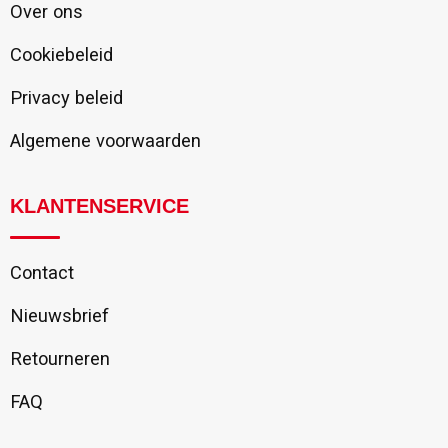
Over ons
Cookiebeleid
Privacy beleid
Algemene voorwaarden
KLANTENSERVICE
Contact
Nieuwsbrief
Retourneren
FAQ