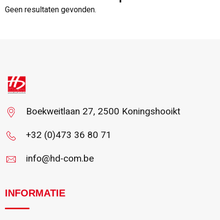
Geen resultaten gevonden.
Boekweitlaan 27, 2500 Koningshooikt
+32 (0)473 36 80 71
info@hd-com.be
INFORMATIE