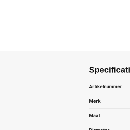
Specificat
Artikelnummer
Merk
Maat