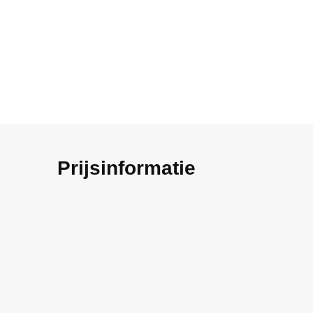
Prijsinformatie