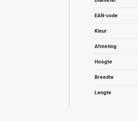
Diameter
EAN-code
Kleur
Afmeting
Hoogte
Breedte
Lengte