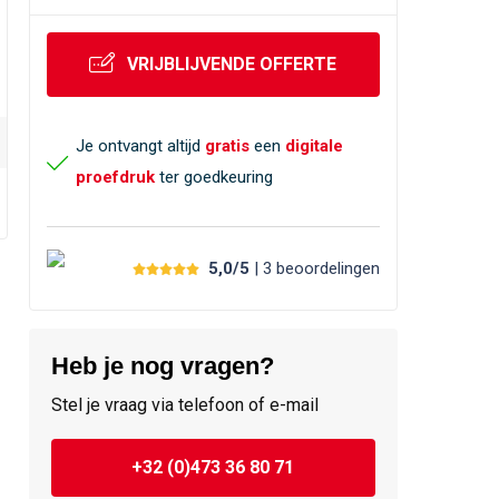
VRIJBLIJVENDE OFFERTE
Je ontvangt altijd
gratis
een
digitale
proefdruk
ter goedkeuring
5,0/5
| 3
beoordelingen
Heb je nog vragen?
Stel je vraag via telefoon of e-mail
+32 (0)473 36 80 71