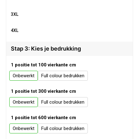
3XL
4XL
Stap 3: Kies je bedrukking
1 positie tot 100 vierkante cm
Onbewerkt
Full colour
1 positie tot 300 vierkante cm
Onbewerkt
Full colour
1 positie tot 600 vierkante cm
Onbewerkt
Full colour