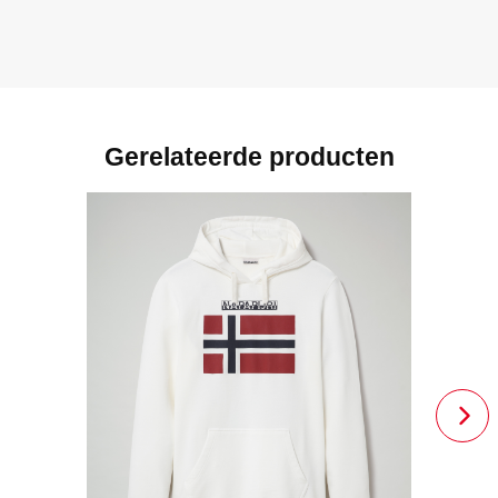
Gerelateerde producten