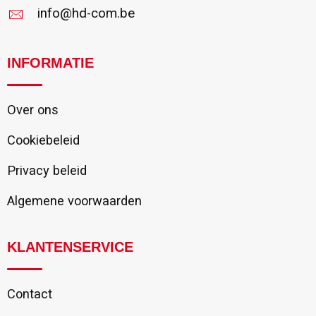
info@hd-com.be
INFORMATIE
Over ons
Cookiebeleid
Privacy beleid
Algemene voorwaarden
KLANTENSERVICE
Contact