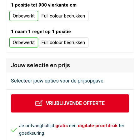
1 positie tot 900 vierkante cm
Onbewerkt
Full colour
1 naam 1 regel op 1 positie
Onbewerkt
Full colour
Jouw selectie en prijs
Selecteer jouw opties voor de prijsopgave.
VRIJBLIJVENDE OFFERTE
Je ontvangt altijd
gratis
een
digitale proefdruk
ter
goedkeuring