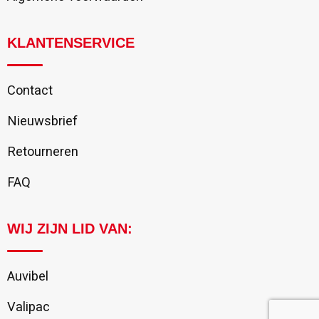
KLANTENSERVICE
Contact
Nieuwsbrief
Retourneren
FAQ
WIJ ZIJN LID VAN:
Auvibel
Valipac