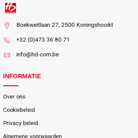
Boekweitlaan 27, 2500 Koningshooikt
+32 (0)473 36 80 71
info@hd-com.be
INFORMATIE
Over ons
Cookiebeleid
Privacy beleid
Algemene voorwaarden