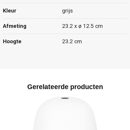
Kleur
grijs
Afmeting
23.2 x ø 12.5 cm
Hoogte
23.2 cm
Gerelateerde producten