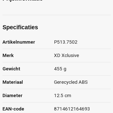
Specificaties
Artikelnummer
P513.7502
Merk
XD Xclusive
Gewicht
455 g
Materiaal
Gerecycled ABS
Diameter
12.5 cm
EAN-code
8714612164693