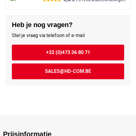
Heb je nog vragen?
Stel je vraag via telefoon of e-mail
+32 (0)473 36 80 71
SALES@HD-COM.BE
Prijsinformatie