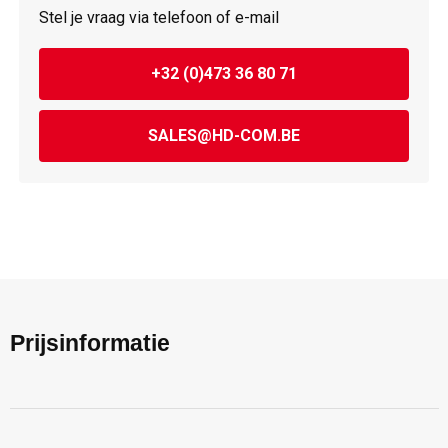
Stel je vraag via telefoon of e-mail
+32 (0)473 36 80 71
SALES@HD-COM.BE
Prijsinformatie