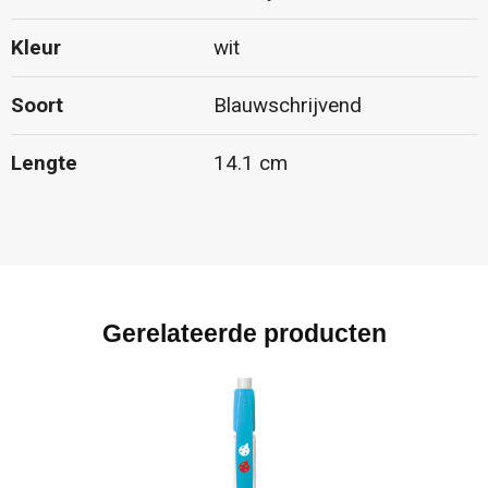
Kleur
wit
Soort
Blauwschrijvend
Lengte
14.1 cm
Gerelateerde producten