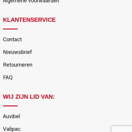
Algemene voorwaarden
KLANTENSERVICE
Contact
Nieuwsbrief
Retourneren
FAQ
WIJ ZIJN LID VAN:
Auvibel
Valipac