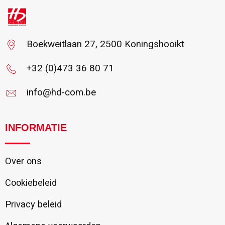
Boekweitlaan 27, 2500 Koningshooikt
+32 (0)473 36 80 71
info@hd-com.be
INFORMATIE
Over ons
Cookiebeleid
Privacy beleid