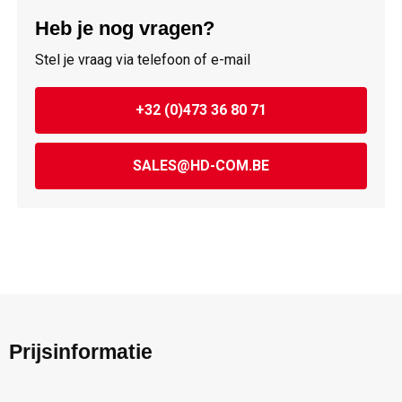
Heb je nog vragen?
Stel je vraag via telefoon of e-mail
+32 (0)473 36 80 71
SALES@HD-COM.BE
Prijsinformatie