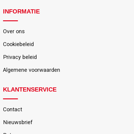
INFORMATIE
Over ons
Cookiebeleid
Privacy beleid
Algemene voorwaarden
KLANTENSERVICE
Contact
Nieuwsbrief