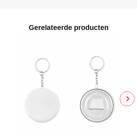
Gerelateerde producten