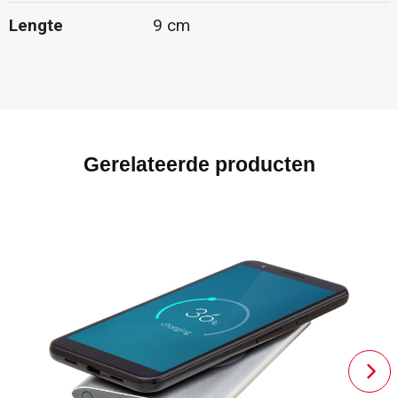
Lengte
9 cm
Gerelateerde producten