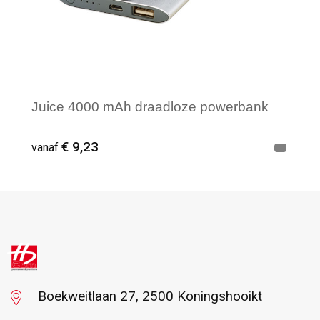
Juice 4000 mAh draadloze powerbank
€ 9,23
vanaf
Vanaf : 3
Boekweitlaan 27, 2500 Koningshooikt