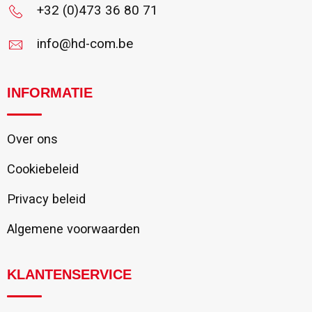
+32 (0)473 36 80 71
info@hd-com.be
INFORMATIE
Over ons
Cookiebeleid
Privacy beleid
Algemene voorwaarden
KLANTENSERVICE