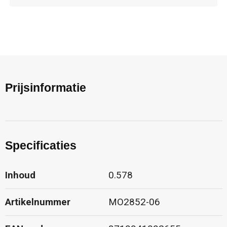
Prijsinformatie
Specificaties
Inhoud
0.578
Artikelnummer
MO2852-06