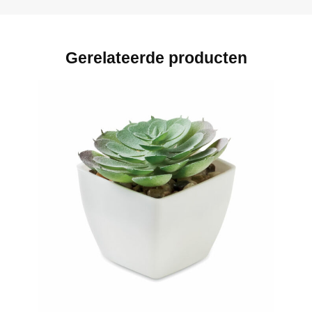
Gerelateerde producten