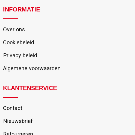
INFORMATIE
Over ons
Cookiebeleid
Privacy beleid
Algemene voorwaarden
KLANTENSERVICE
Contact
Nieuwsbrief
Retourneren