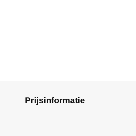
Prijsinformatie