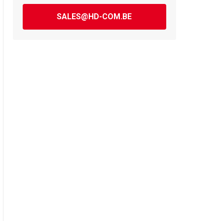
SALES@HD-COM.BE