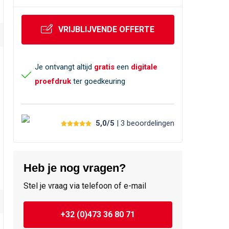
VRIJBLIJVENDE OFFERTE
Je ontvangt altijd
gratis
een
digitale
proefdruk
ter goedkeuring
5,0/5
| 3
beoordelingen
Heb je nog vragen?
Stel je vraag via telefoon of e-mail
+32 (0)473 36 80 71