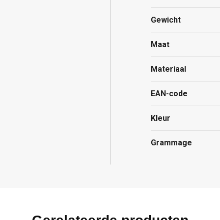
Gewicht
Maat
Materiaal
EAN-code
Kleur
Grammage