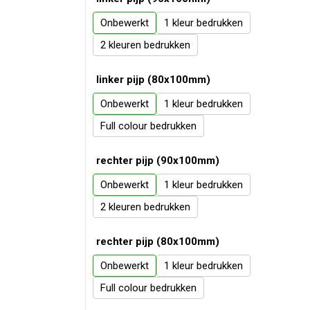
Onbewerkt
1
2
linker pijp (80x100mm)
Onbewerkt
1
Full colour
rechter pijp (90x100mm)
Onbewerkt
1
2
rechter pijp (80x100mm)
Onbewerkt
1
Full colour