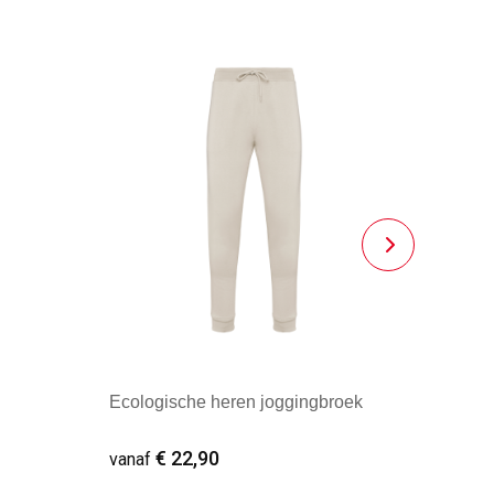
Ecologische heren joggingbroek
€ 22,90
vanaf