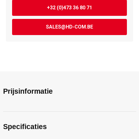
+32 (0)473 36 80 71
SALES@HD-COM.BE
Prijsinformatie
Specificaties