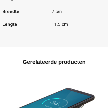
Breedte
7 cm
Lengte
11.5 cm
Gerelateerde producten