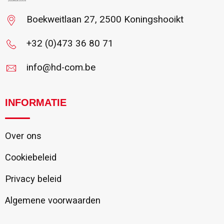
Boekweitlaan 27, 2500 Koningshooikt
+32 (0)473 36 80 71
info@hd-com.be
INFORMATIE
Over ons
Cookiebeleid
Privacy beleid
Algemene voorwaarden