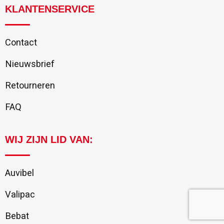
KLANTENSERVICE
Contact
Nieuwsbrief
Retourneren
FAQ
WIJ ZIJN LID VAN:
Auvibel
Valipac
Bebat