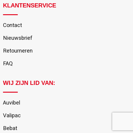
KLANTENSERVICE
Contact
Nieuwsbrief
Retourneren
FAQ
WIJ ZIJN LID VAN:
Auvibel
Valipac
Bebat