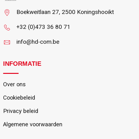
Boekweitlaan 27, 2500 Koningshooikt
+32 (0)473 36 80 71
info@hd-com.be
INFORMATIE
Over ons
Cookiebeleid
Privacy beleid
Algemene voorwaarden