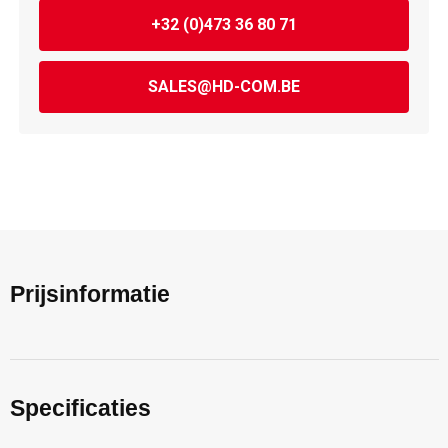
+32 (0)473 36 80 71
SALES@HD-COM.BE
Prijsinformatie
Specificaties