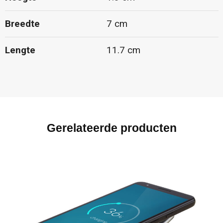
Breedte
7 cm
Lengte
11.7 cm
Gerelateerde producten