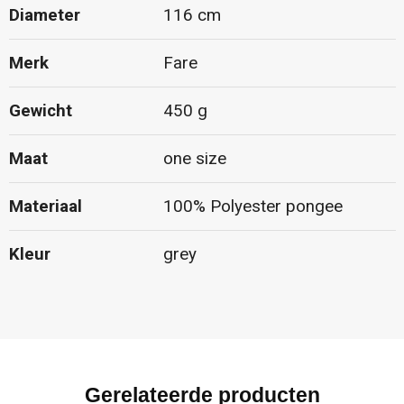
Diameter
116 cm
Merk
Fare
Gewicht
450 g
Maat
one size
Materiaal
100% Polyester pongee
Kleur
grey
Gerelateerde producten