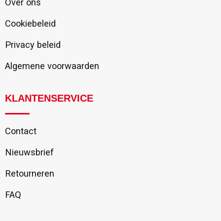
Over ons
Cookiebeleid
Privacy beleid
Algemene voorwaarden
KLANTENSERVICE
Contact
Nieuwsbrief
Retourneren
FAQ