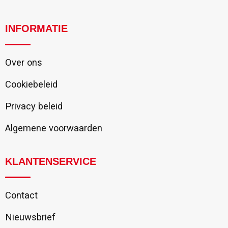
INFORMATIE
Over ons
Cookiebeleid
Privacy beleid
Algemene voorwaarden
KLANTENSERVICE
Contact
Nieuwsbrief