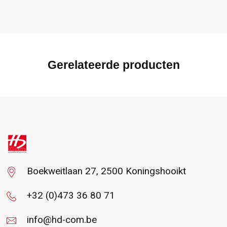
Gerelateerde producten
Boekweitlaan 27, 2500 Koningshooikt
+32 (0)473 36 80 71
info@hd-com.be