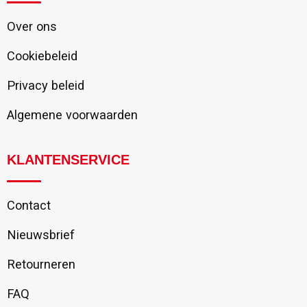
Over ons
Cookiebeleid
Privacy beleid
Algemene voorwaarden
KLANTENSERVICE
Contact
Nieuwsbrief
Retourneren
FAQ