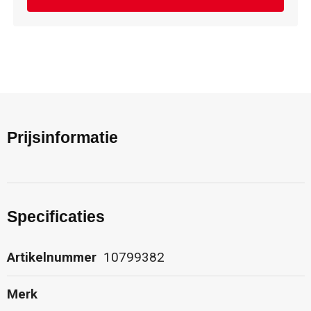
Prijsinformatie
Specificaties
Artikelnummer
10799382
Merk