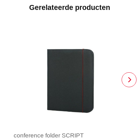
Gerelateerde producten
conference folder SCRIPT