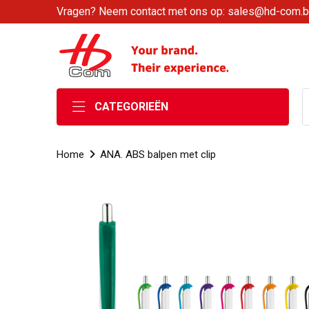
Vragen? Neem contact met ons op: sales@hd-com.
CATEGORIEËN
Home
ANA. ABS balpen met clip