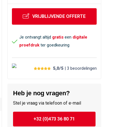
VRIJBLIJVENDE OFFERTE
Je ontvangt altijd
gratis
een
digitale
proefdruk
ter goedkeuring
5,0/5
| 3
beoordelingen
Heb je nog vragen?
Stel je vraag via telefoon of e-mail
+32 (0)473 36 80 71