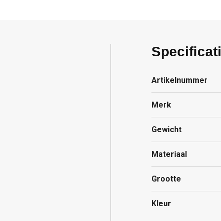
Specificat
Artikelnummer
Merk
Gewicht
Materiaal
Grootte
Kleur