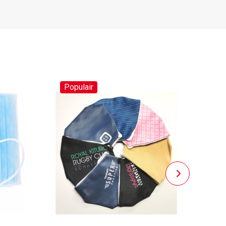
Populair