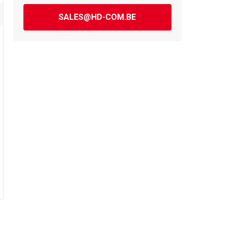
SALES@HD-COM.BE