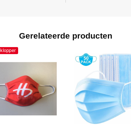
Gerelateerde producten
sklopper