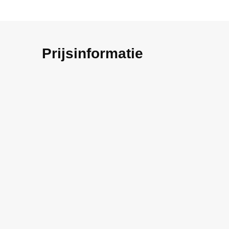
Prijsinformatie