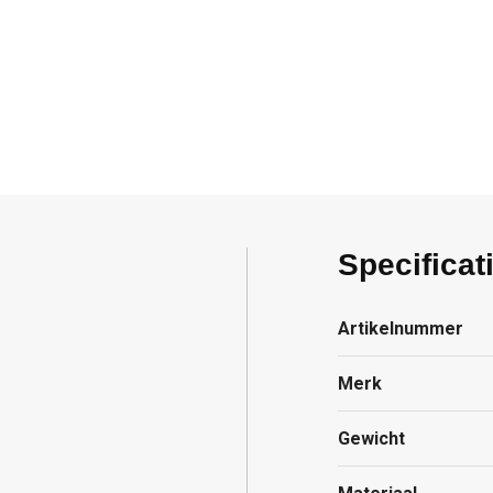
Specificat
Artikelnummer
Merk
Gewicht