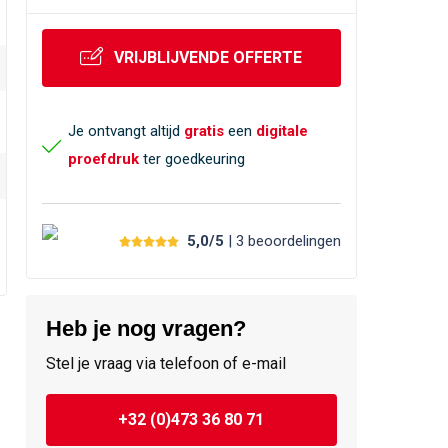
VRIJBLIJVENDE OFFERTE
Je ontvangt altijd
gratis
een
digitale
proefdruk
ter goedkeuring
5,0/5
| 3
beoordelingen
Heb je nog vragen?
Stel je vraag via telefoon of e-mail
+32 (0)473 36 80 71