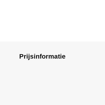
Prijsinformatie