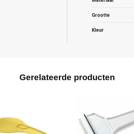
Materiaal
Grootte
Kleur
Gerelateerde producten