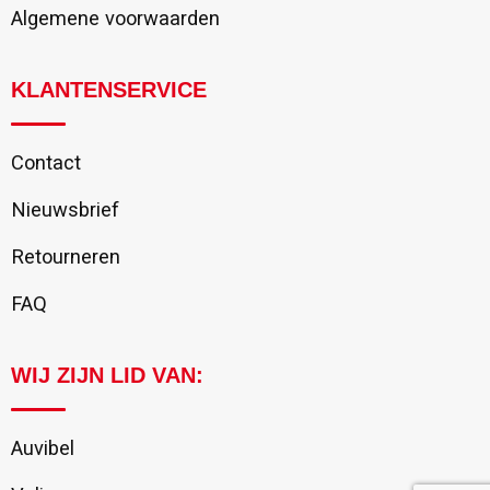
Algemene voorwaarden
KLANTENSERVICE
Contact
Nieuwsbrief
Retourneren
FAQ
WIJ ZIJN LID VAN:
Auvibel