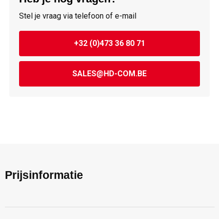
Stel je vraag via telefoon of e-mail
+32 (0)473 36 80 71
SALES@HD-COM.BE
Prijsinformatie