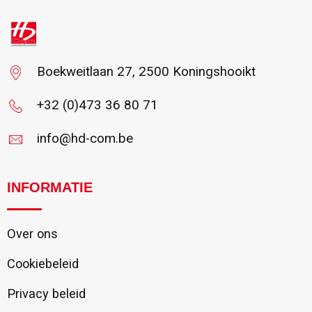
Vanaf : 1
Boekweitlaan 27, 2500 Koningshooikt
+32 (0)473 36 80 71
info@hd-com.be
INFORMATIE
Over ons
Cookiebeleid
Privacy beleid