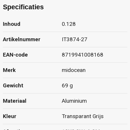
Specificaties
Inhoud
0.128
Artikelnummer
IT3874-27
EAN-code
8719941008168
Merk
midocean
Gewicht
69 g
Materiaal
Aluminium
Kleur
Transparant Grijs