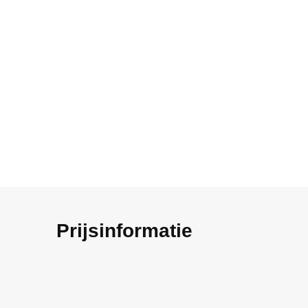
Prijsinformatie