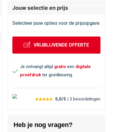
Jouw selectie en prijs
Selecteer jouw opties voor de prijsopgave.
VRIJBLIJVENDE OFFERTE
Je ontvangt altijd
gratis
een
digitale
proefdruk
ter goedkeuring
5,0/5
| 3
beoordelingen
Heb je nog vragen?