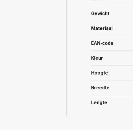
Gewicht
Materiaal
EAN-code
Kleur
Hoogte
Breedte
Lengte