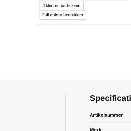
4
Full colour
Specificat
Artikelnummer
Merk