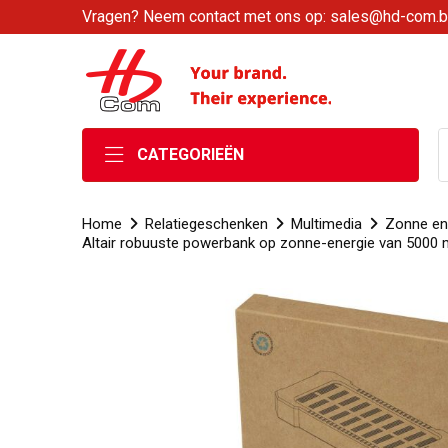
Vragen? Neem contact met ons op: sales@hd-com.
CATEGORIEËN
Home
Relatiegeschenken
Multimedia
Zonne en
Altair robuuste powerbank op zonne-energie van 5000