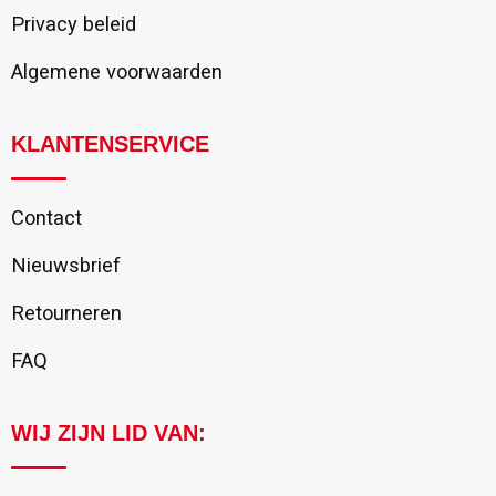
Privacy beleid
Algemene voorwaarden
KLANTENSERVICE
Contact
Nieuwsbrief
Retourneren
FAQ
WIJ ZIJN LID VAN: