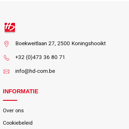
Boekweitlaan 27, 2500 Koningshooikt
+32 (0)473 36 80 71
info@hd-com.be
INFORMATIE
Over ons
Cookiebeleid