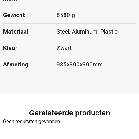
Gewicht
8580 g
Materiaal
Steel, Aluminum, Plastic
Kleur
Zwart
Afmeting
935x300x300mm
Gerelateerde producten
Geen resultaten gevonden.