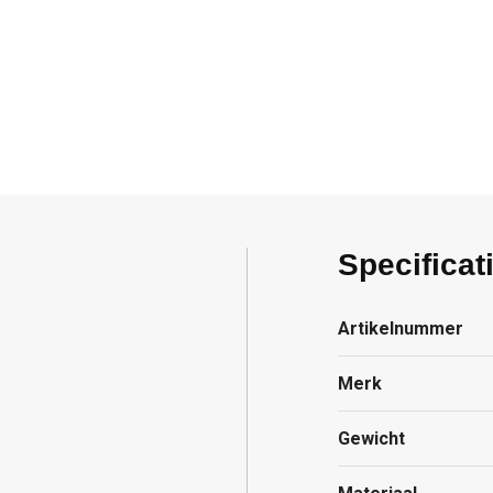
Specificat
Artikelnummer
Merk
Gewicht