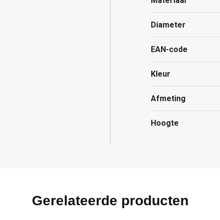
Materiaal
Diameter
EAN-code
Kleur
Afmeting
Hoogte
Gerelateerde producten