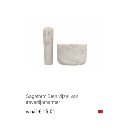
Sagaform Sten vijzel van
travertijnmarmer
€ 15,01
vanaf