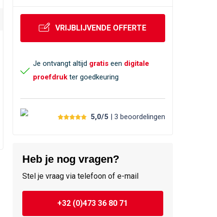
VRIJBLIJVENDE OFFERTE
Je ontvangt altijd
gratis
een
digitale
proefdruk
ter goedkeuring
5,0/5
| 3
beoordelingen
Heb je nog vragen?
Stel je vraag via telefoon of e-mail
+32 (0)473 36 80 71