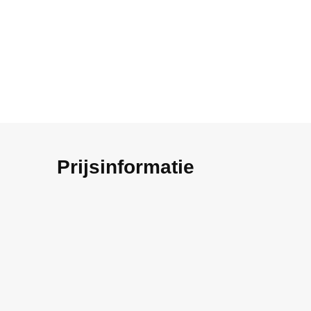
Prijsinformatie