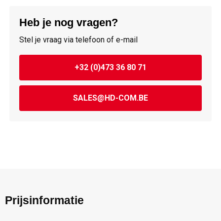
Heb je nog vragen?
Stel je vraag via telefoon of e-mail
+32 (0)473 36 80 71
SALES@HD-COM.BE
Prijsinformatie