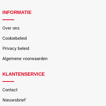
INFORMATIE
Over ons
Cookiebeleid
Privacy beleid
Algemene voorwaarden
KLANTENSERVICE
Contact
Nieuwsbrief