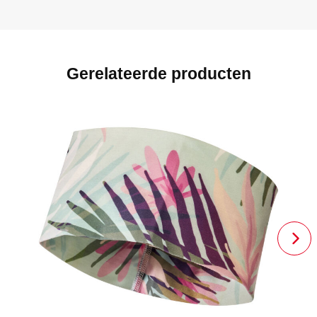
Gerelateerde producten