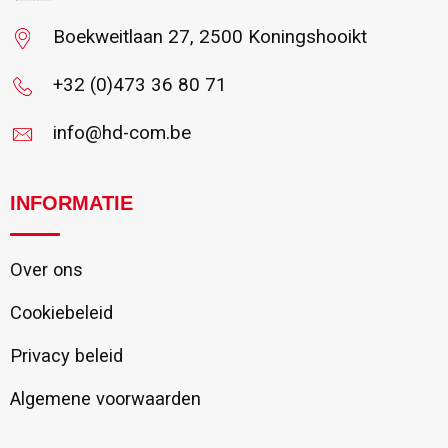
Boekweitlaan 27, 2500 Koningshooikt
+32 (0)473 36 80 71
info@hd-com.be
INFORMATIE
Over ons
Cookiebeleid
Privacy beleid
Algemene voorwaarden