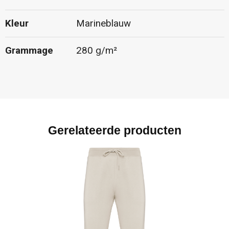
Kleur
Marineblauw
Grammage
280 g/m²
Gerelateerde producten