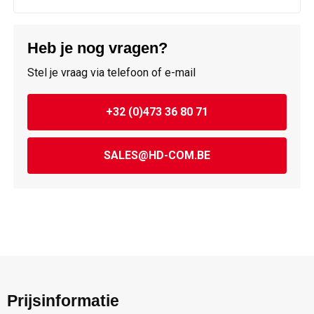
Heb je nog vragen?
Stel je vraag via telefoon of e-mail
+32 (0)473 36 80 71
SALES@HD-COM.BE
Prijsinformatie