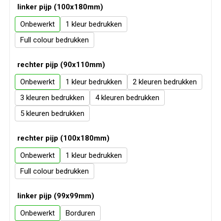
linker pijp (100x180mm)
Onbewerkt
1
Full colour
rechter pijp (90x110mm)
Onbewerkt
1
2
3
4
5
rechter pijp (100x180mm)
Onbewerkt
1
Full colour
linker pijp (99x99mm)
Onbewerkt
Borduren