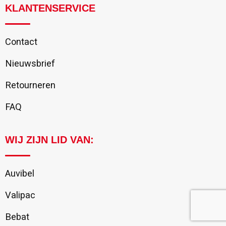
KLANTENSERVICE
Contact
Nieuwsbrief
Retourneren
FAQ
WIJ ZIJN LID VAN:
Auvibel
Valipac
Bebat