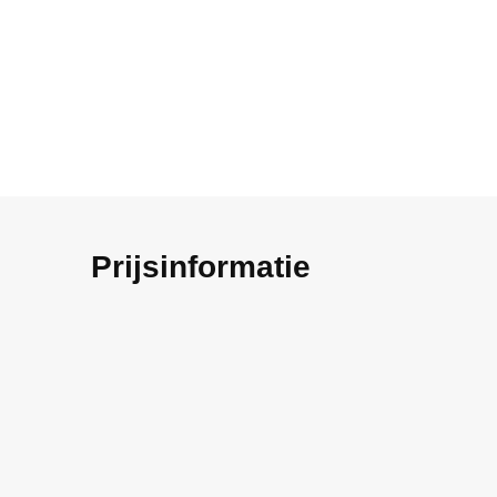
Prijsinformatie