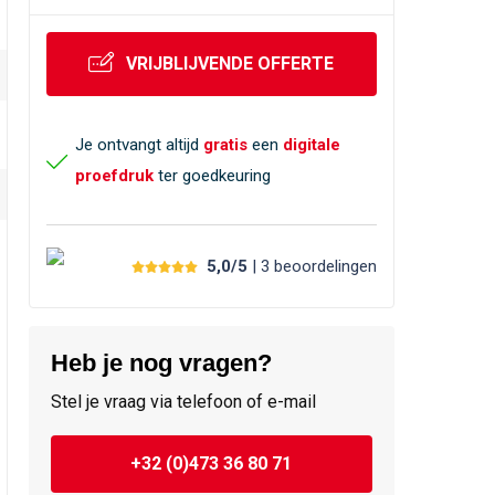
VRIJBLIJVENDE OFFERTE
Je ontvangt altijd
gratis
een
digitale
proefdruk
ter goedkeuring
5,0/5
| 3
beoordelingen
Heb je nog vragen?
Stel je vraag via telefoon of e-mail
+32 (0)473 36 80 71