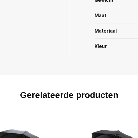
Gewicht
Maat
Materiaal
Kleur
Gerelateerde producten