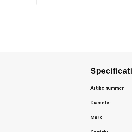
Specificat
Artikelnummer
Diameter
Merk