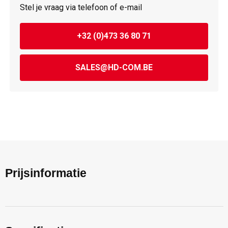
Stel je vraag via telefoon of e-mail
+32 (0)473 36 80 71
SALES@HD-COM.BE
Prijsinformatie