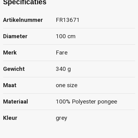
Specificaties
Artikelnummer
FR13671
Diameter
100 cm
Merk
Fare
Gewicht
340 g
Maat
one size
Materiaal
100% Polyester pongee
Kleur
grey