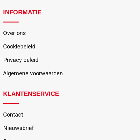
INFORMATIE
Over ons
Cookiebeleid
Privacy beleid
Algemene voorwaarden
KLANTENSERVICE
Contact
Nieuwsbrief