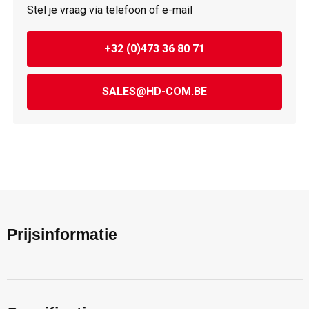
Stel je vraag via telefoon of e-mail
+32 (0)473 36 80 71
SALES@HD-COM.BE
Prijsinformatie