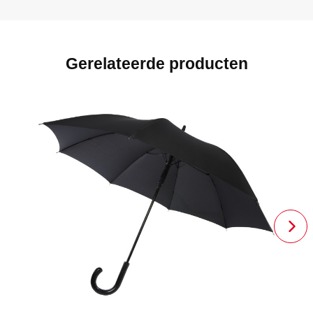
Gerelateerde producten