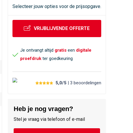
Selecteer jouw opties voor de prijsopgave.
VRIJBLIJVENDE OFFERTE
Je ontvangt altijd
gratis
een
digitale
proefdruk
ter goedkeuring
5,0/5
| 3
beoordelingen
Heb je nog vragen?
Stel je vraag via telefoon of e-mail