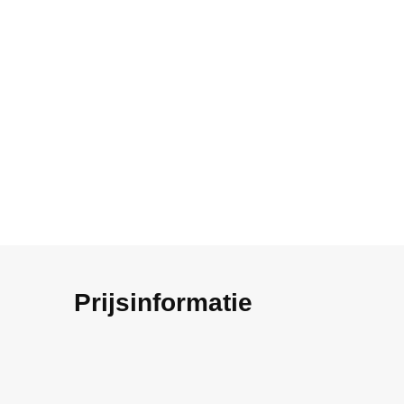
Prijsinformatie