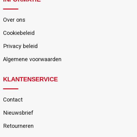
Over ons
Cookiebeleid
Privacy beleid
Algemene voorwaarden
KLANTENSERVICE
Contact
Nieuwsbrief
Retourneren