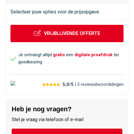
Selecteer jouw opties voor de prijsopgave.
VRIJBLIJVENDE OFFERTE
Je ontvangt altijd
gratis
een
digitale proefdruk
ter
goedkeuring
5,0/5
| 3
reviews
beoordelingen
Heb je nog vragen?
Stel je vraag via telefoon of e-mail