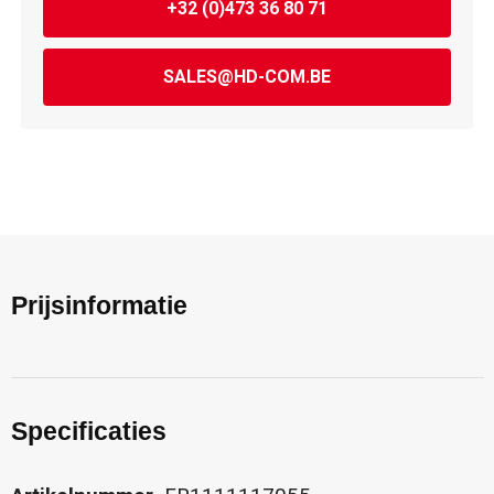
+32 (0)473 36 80 71
SALES@HD-COM.BE
Prijsinformatie
Specificaties