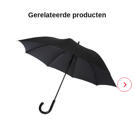
Gerelateerde producten