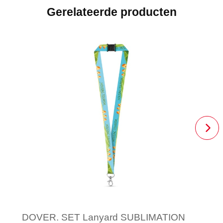
Gerelateerde producten
DOVER. SET Lanyard SUBLIMATION