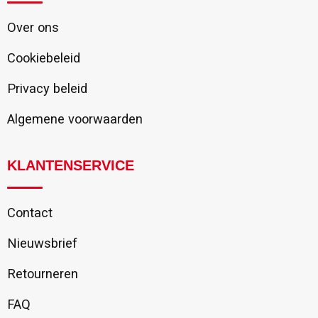
Over ons
Cookiebeleid
Privacy beleid
Algemene voorwaarden
KLANTENSERVICE
Contact
Nieuwsbrief
Retourneren
FAQ