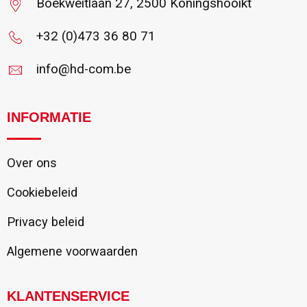
Boekweitlaan 27, 2500 Koningshooikt
+32 (0)473 36 80 71
info@hd-com.be
INFORMATIE
Over ons
Cookiebeleid
Privacy beleid
Algemene voorwaarden
KLANTENSERVICE