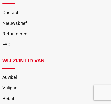
Contact
Nieuwsbrief
Retourneren
FAQ
WIJ ZIJN LID VAN:
Auvibel
Valipac
Bebat
Recupel