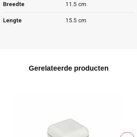
Breedte
11.5 cm
Lengte
15.5 cm
Gerelateerde producten