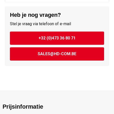
Heb je nog vragen?
Stel je vraag via telefoon of e-mail
+32 (0)473 36 80 71
SALES@HD-COM.BE
Prijsinformatie