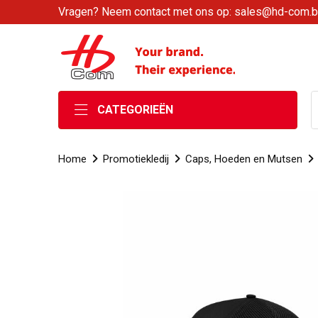
Vragen? Neem contact met ons op: sales@hd-com.
CATEGORIEËN
Home
Promotiekledij
Caps, Hoeden en Mutsen