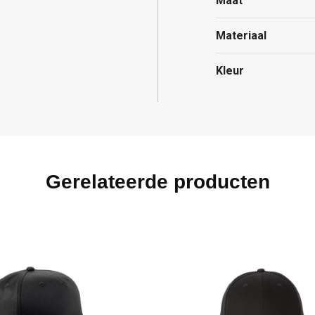
Maat
Materiaal
Kleur
Gerelateerde producten