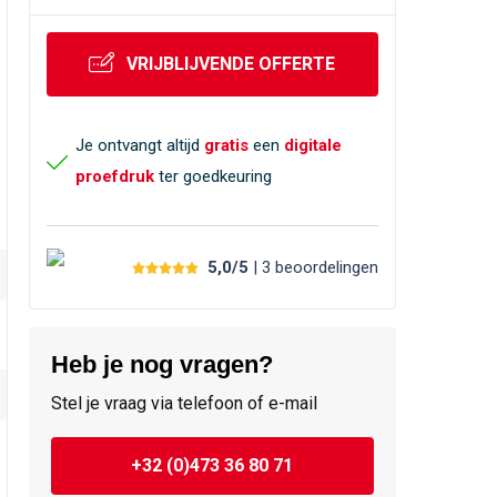
VRIJBLIJVENDE OFFERTE
Je ontvangt altijd
gratis
een
digitale
proefdruk
ter goedkeuring
5,0/5
| 3
beoordelingen
Heb je nog vragen?
Stel je vraag via telefoon of e-mail
+32 (0)473 36 80 71