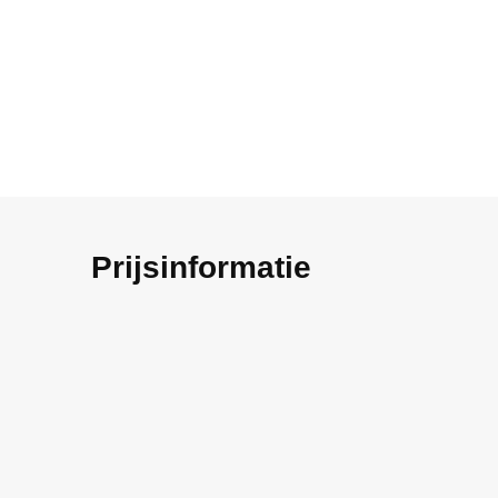
Prijsinformatie