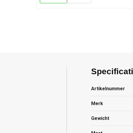
Specificat
Artikelnummer
Merk
Gewicht