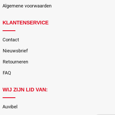
Algemene voorwaarden
KLANTENSERVICE
Contact
Nieuwsbrief
Retourneren
FAQ
WIJ ZIJN LID VAN:
Auvibel