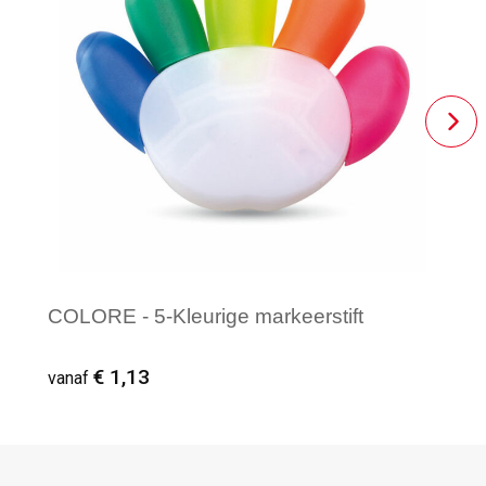
COLORE - 5-Kleurige markeerstift
€ 1,13
vanaf