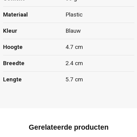
Materiaal
Plastic
Kleur
Blauw
Hoogte
4.7 cm
Breedte
2.4 cm
Lengte
5.7 cm
Gerelateerde producten