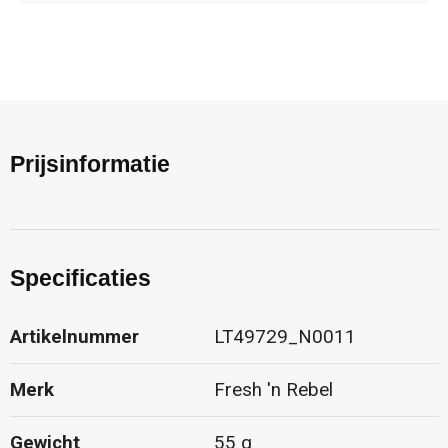
Prijsinformatie
Specificaties
Artikelnummer
LT49729_N0011
Merk
Fresh 'n Rebel
Gewicht
55 g