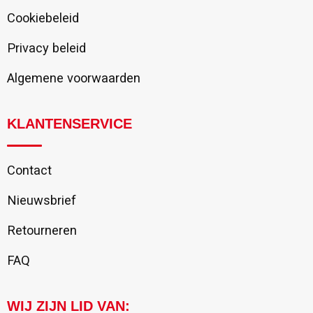
Cookiebeleid
Privacy beleid
Algemene voorwaarden
KLANTENSERVICE
Contact
Nieuwsbrief
Retourneren
FAQ
WIJ ZIJN LID VAN: