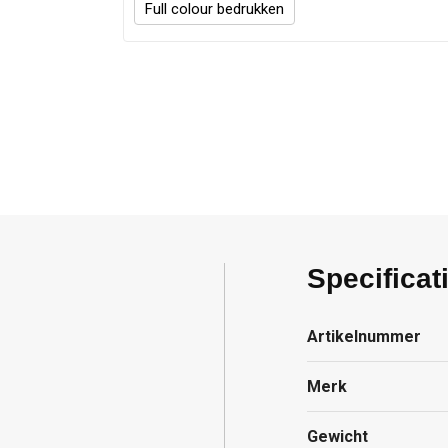
Full colour
Specificat
Artikelnummer
Merk
Gewicht