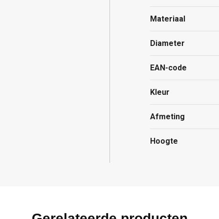
Materiaal
Diameter
EAN-code
Kleur
Afmeting
Hoogte
Gerelateerde producten