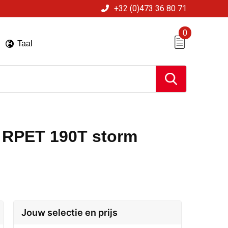
+32 (0)473 36 80 71
0
Taal
RPET 190T storm
Jouw selectie en prijs