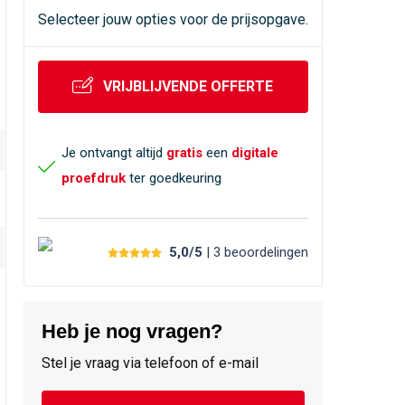
Selecteer jouw opties voor de prijsopgave.
VRIJBLIJVENDE OFFERTE
Je ontvangt altijd
gratis
een
digitale
proefdruk
ter goedkeuring
5,0/5
| 3
beoordelingen
Heb je nog vragen?
Stel je vraag via telefoon of e-mail