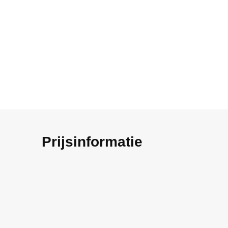
Prijsinformatie