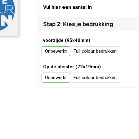
Vul hier een aantal in
Stap 2: Kies je bedrukking
voorzijde (95x40mm)
Onbewerkt
Full colour
Op de pleister (72x19mm)
Onbewerkt
Full colour