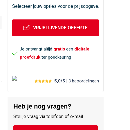
Selecteer jouw opties voor de prijsopgave.
VRIJBLIJVENDE OFFERTE
Je ontvangt altijd
gratis
een
digitale
proefdruk
ter goedkeuring
5,0/5
| 3
beoordelingen
Heb je nog vragen?
Stel je vraag via telefoon of e-mail