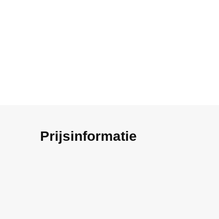
Prijsinformatie