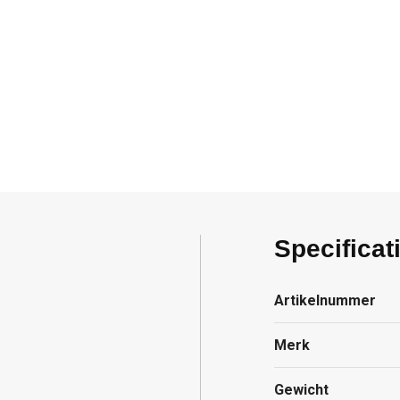
Specificat
Artikelnummer
Merk
Gewicht