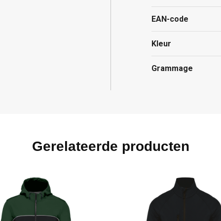
EAN-code
Kleur
Grammage
Gerelateerde producten