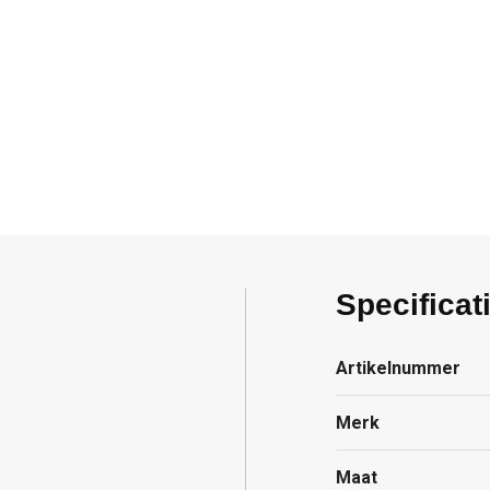
Specificat
Artikelnummer
Merk
Maat