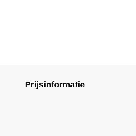
Prijsinformatie