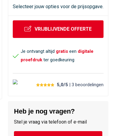
Selecteer jouw opties voor de prijsopgave.
VRIJBLIJVENDE OFFERTE
Je ontvangt altijd
gratis
een
digitale
proefdruk
ter goedkeuring
5,0/5
| 3
beoordelingen
Heb je nog vragen?
Stel je vraag via telefoon of e-mail