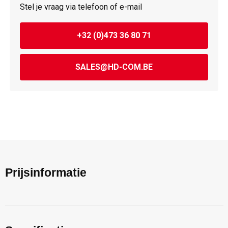
Stel je vraag via telefoon of e-mail
+32 (0)473 36 80 71
SALES@HD-COM.BE
Prijsinformatie