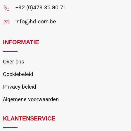
+32 (0)473 36 80 71
info@hd-com.be
INFORMATIE
Over ons
Cookiebeleid
Privacy beleid
Algemene voorwaarden
KLANTENSERVICE