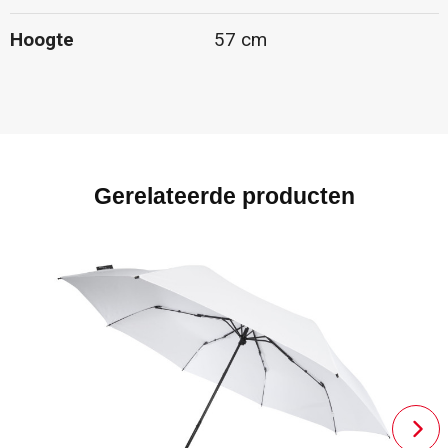
Hoogte
57 cm
Gerelateerde producten