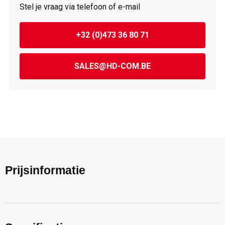
Stel je vraag via telefoon of e-mail
+32 (0)473 36 80 71
SALES@HD-COM.BE
Prijsinformatie