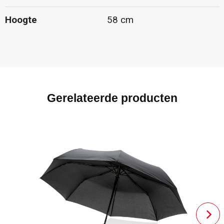
Hoogte
58 cm
Gerelateerde producten