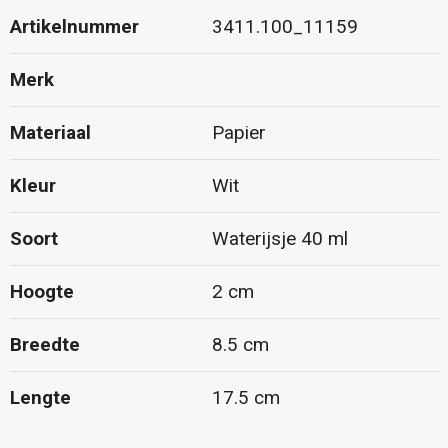
Artikelnummer
3411.100_11159
Merk
Materiaal
Papier
Kleur
Wit
Soort
Waterijsje 40 ml
Hoogte
2 cm
Breedte
8.5 cm
Lengte
17.5 cm