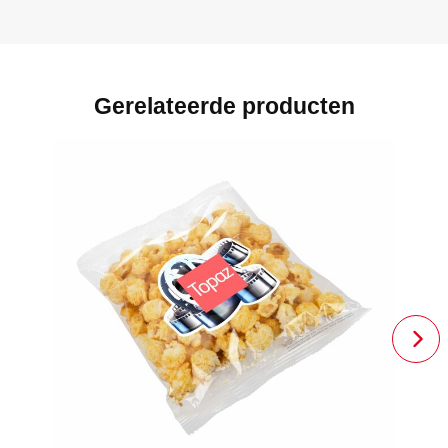
Gerelateerde producten