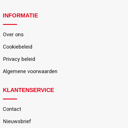
INFORMATIE
Over ons
Cookiebeleid
Privacy beleid
Algemene voorwaarden
KLANTENSERVICE
Contact
Nieuwsbrief