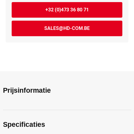
+32 (0)473 36 80 71
SALES@HD-COM.BE
Prijsinformatie
Specificaties