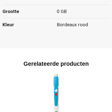
Grootte
0 GB
Kleur
Bordeaux rood
Gerelateerde producten