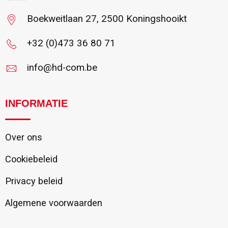
Boekweitlaan 27, 2500 Koningshooikt
+32 (0)473 36 80 71
info@hd-com.be
INFORMATIE
Over ons
Cookiebeleid
Privacy beleid
Algemene voorwaarden