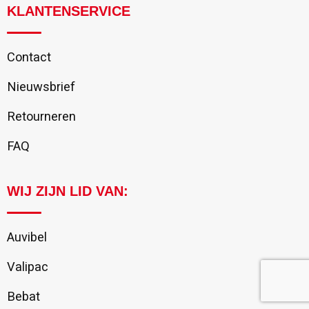
KLANTENSERVICE
Contact
Nieuwsbrief
Retourneren
FAQ
WIJ ZIJN LID VAN:
Auvibel
Valipac
Bebat