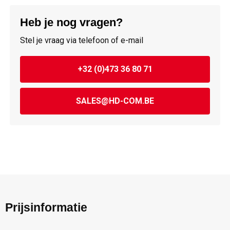
Heb je nog vragen?
Stel je vraag via telefoon of e-mail
+32 (0)473 36 80 71
SALES@HD-COM.BE
Prijsinformatie