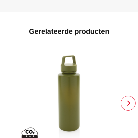
Gerelateerde producten