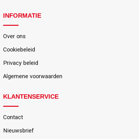
INFORMATIE
Over ons
Cookiebeleid
Privacy beleid
Algemene voorwaarden
KLANTENSERVICE
Contact
Nieuwsbrief